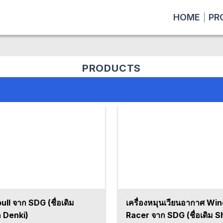
HOME
PR
PRODUCTS
ll จาก SDG (ชื่อเดิม
เครื่องหมุนเวียนอากาศ Wi
 Denki)
Racer จาก SDG (ชื่อเดิม 