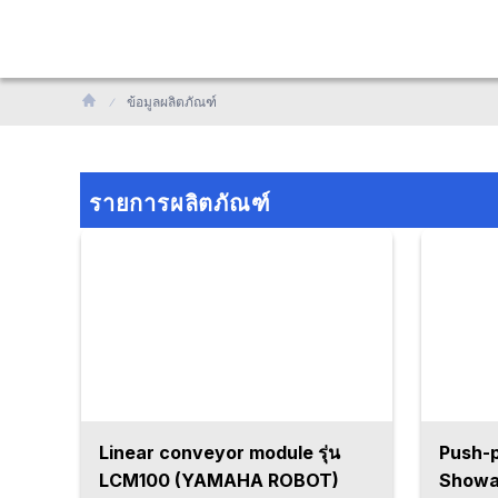
ข้อมูลผลิตภัณฑ์
รายการผลิตภัณฑ์
Linear conveyor module รุ่น
Push-pu
LCM100 (YAMAHA ROBOT)
Showa