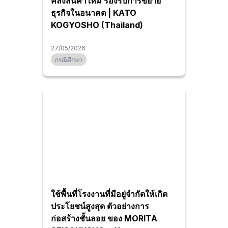
คลังสินค้าใหม่ รองรับการขยาย
ธุรกิจในอนาคต | KATO
KOGYOSHO (Thailand)
27/05/2026
กรณีศึกษา
ใช้พื้นที่โรงงานที่มีอยู่จำกัดให้เกิด
ประโยชน์สูงสุด ตัวอย่างการ
ก่อสร้างชั้นลอย ของ MORITA