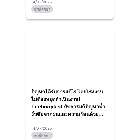
ปัญหานกที่รบกวนมาอย่างยาวนาน
14/07/2025
กรณีศึกษา
ปัญหาได้รับการแก้ไขโดยโรงงาน
ไม่ต้องหยุดดำเนินงาน!
Technoplast กับการแก้ปัญหาน้ำ
รั่วซึมจากฝนและความร้อนด้วย
หลังคาสองชั้น
14/07/2025
กรณีศึกษา