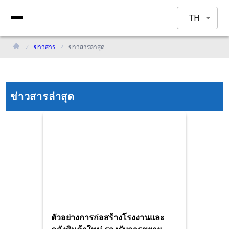
TH
ข่าวสาร
ข่าวสารล่าสุด
ข่าวสารล่าสุด
ตัวอย่างการก่อสร้างโรงงานและ