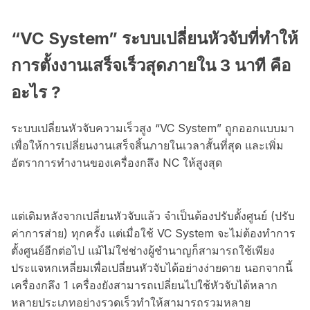
“VC System” ระบบเปลี่ยนหัวจับที่ทำให้
การตั้งงานเสร็จเร็วสุดภายใน 3 นาที คือ
อะไร ?
ระบบเปลี่ยนหัวจับความเร็วสูง “VC System” ถูกออกแบบมา
เพื่อให้การเปลี่ยนงานเสร็จสิ้นภายในเวลาสั้นที่สุด และเพิ่ม
อัตราการทำงานของเครื่องกลึง NC ให้สูงสุด
แต่เดิมหลังจากเปลี่ยนหัวจับแล้ว จำเป็นต้องปรับตั้งศูนย์ (ปรับ
ค่าการส่าย) ทุกครั้ง แต่เมื่อใช้ VC System จะไม่ต้องทำการ
ตั้งศูนย์อีกต่อไป แม้ไม่ใช่ช่างผู้ชำนาญก็สามารถใช้เพียง
ประแจหกเหลี่ยมเพื่อเปลี่ยนหัวจับได้อย่างง่ายดาย นอกจากนี้
เครื่องกลึง 1 เครื่องยังสามารถเปลี่ยนไปใช้หัวจับได้หลาก
หลายประเภทอย่างรวดเร็วทำให้สามารถรวมหลาย