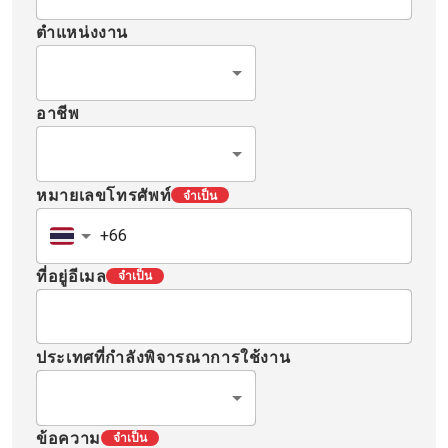
ตำแหน่งงาน
อาชีพ
หมายเลขโทรศัพท์
จำเป็น
ที่อยู่อีเมล
จำเป็น
ประเทศที่กำลังพิจารณาการใช้งาน
ข้อความ
จำเป็น