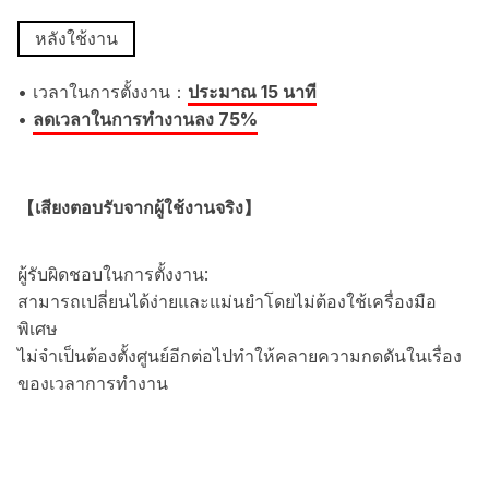
หลังใช้งาน
• เวลาในการตั้งงาน：
ประมาณ 15 นาที
•
ลดเวลาในการทำงานลง 75%
【เสียงตอบรับจากผู้ใช้งานจริง】
ผู้รับผิดชอบในการตั้งงาน:
สามารถเปลี่ยนได้ง่ายและแม่นยำโดยไม่ต้องใช้เครื่องมือ
พิเศษ
ไม่จำเป็นต้องตั้งศูนย์อีกต่อไปทำให้คลายความกดดันในเรื่อง
ของเวลาการทำงาน