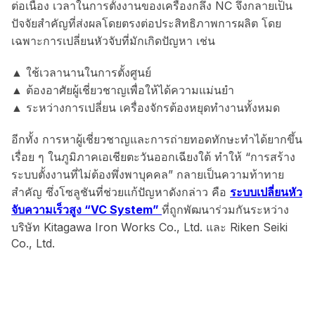
ต่อเนื่อง เวลาในการตั้งงานของเครื่องกลึง NC จึงกลายเป็น
ปัจจัยสำคัญที่ส่งผลโดยตรงต่อประสิทธิภาพการผลิต โดย
เฉพาะการเปลี่ยนหัวจับที่มักเกิดปัญหา เช่น
▲ ใช้เวลานานในการตั้งศูนย์
▲ ต้องอาศัยผู้เชี่ยวชาญเพื่อให้ได้ความแม่นยำ
▲ ระหว่างการเปลี่ยน เครื่องจักรต้องหยุดทำงานทั้งหมด
อีกทั้ง การหาผู้เชี่ยวชาญและการถ่ายทอดทักษะทำได้ยากขึ้น
เรื่อย ๆ ในภูมิภาคเอเชียตะวันออกเฉียงใต้ ทำให้ “การสร้าง
ระบบตั้งงานที่ไม่ต้องพึ่งพาบุคคล” กลายเป็นความท้าทาย
สำคัญ ซึ่งโซลูชันที่ช่วยแก้ปัญหาดังกล่าว คือ
ระบบเปลี่ยนหัว
จับความเร็วสูง “VC System”
ที่ถูกพัฒนาร่วมกันระหว่าง
บริษัท Kitagawa Iron Works Co., Ltd. และ Riken Seiki
Co., Ltd.