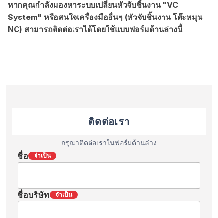
หากคุณกำลังมองหาระบบเปลี่ยนหัวจับชิ้นงาน "VC
System" หรือสนใจเครื่องมืออื่นๆ (หัวจับชิ้นงาน โต๊ะหมุน
NC) สามารถติดต่อเราได้โดยใช้แบบฟอร์มด้านล่างนี้
ติดต่อเรา
กรุณาติดต่อเราในฟอร์มด้านล่าง
ชื่อ
จำเป็น
ชื่อบริษัท
จำเป็น