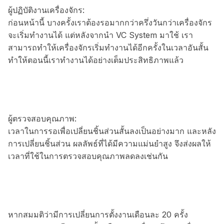
ผู้ปฏิบัติงานเครื่องจักร:
ก่อนหน้านี้ บางครั้งเราต้องรอมากกว่าครึ่งวันกว่าเครื่องจักร
จะเริ่มทำงานได้ แต่หลังจากนำ VC System มาใช้ เรา
สามารถทำให้เครื่องจักรเริ่มทำงานได้อีกครั้งในเวลาอันสั้น
ทำให้ตอนนี้เราทำงานได้อย่างเต็มประสิทธิภาพแล้ว
ผู้ตรวจสอบคุณภาพ:
เวลาในการรอเพื่อเปลี่ยนชิ้นส่วนสั้นลงเป็นอย่างมาก และหลัง
การเปลี่ยนชิ้นส่วน ผลลัพธ์ที่ได้มีความแม่นยำสูง จึงส่งผลให้
เวลาที่ใช้ในการตรวจสอบคุณภาพลดลงเช่นกัน
หากสมมติว่ามีการเปลี่ยนการตั้งงานเดือนละ 20 ครั้ง