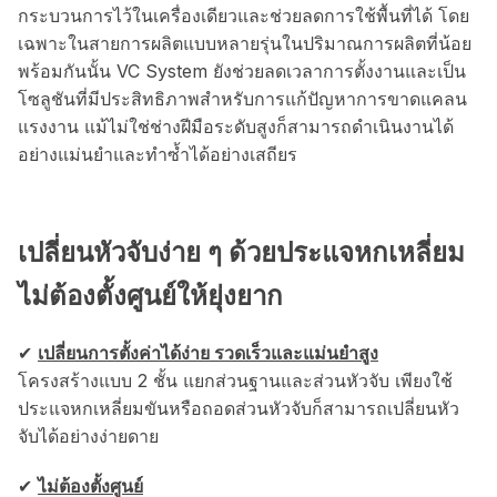
กระบวนการไว้ในเครื่องเดียวและช่วยลดการใช้พื้นที่ได้ โดย
เฉพาะในสายการผลิตแบบหลายรุ่นในปริมาณการผลิตที่น้อย
พร้อมกันนั้น VC System ยังช่วยลดเวลาการตั้งงานและเป็น
โซลูชันที่มีประสิทธิภาพสำหรับการแก้ปัญหาการขาดแคลน
แรงงาน แม้ไม่ใช่ช่างฝีมือระดับสูงก็สามารถดำเนินงานได้
อย่างแม่นยำและทำซ้ำได้อย่างเสถียร
เปลี่ยนหัวจับง่าย ๆ ด้วยประแจหกเหลี่ยม
ไม่ต้องตั้งศูนย์ให้ยุ่งยาก
✔︎
เปลี่ยนการตั้งค่าได้ง่าย รวดเร็วและแม่นยำสูง
โครงสร้างแบบ 2 ชั้น แยกส่วนฐานและส่วนหัวจับ เพียงใช้
ประแจหกเหลี่ยมขันหรือถอดส่วนหัวจับก็สามารถเปลี่ยนหัว
จับได้อย่างง่ายดาย
✔︎
ไม่ต้องตั้งศูนย์