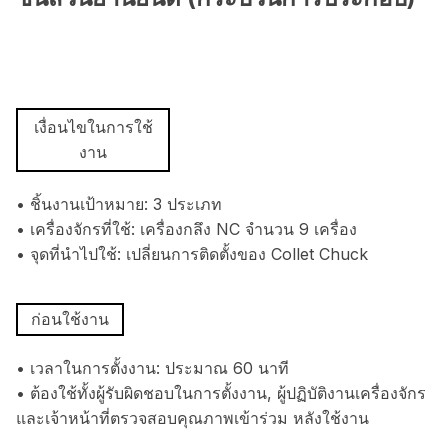
เงื่อนไขในการใช้
งาน
• ชิ้นงานเป้าหมาย: 3 ประเภท
• เครื่องจักรที่ใช้: เครื่องกลึง NC จำนวน 9 เครื่อง
• จุดที่นำไปใช้: เปลี่ยนการติดตั้งของ Collet Chuck
ก่อนใช้งาน
• เวลาในการตั้งงาน: ประมาณ 60 นาที
• ต้องใช้ทั้งผู้รับผิดชอบในการตั้งงาน, ผู้ปฏิบัติงานเครื่องจักร
และเจ้าหน้าที่ตรวจสอบคุณภาพเข้าร่วม หลังใช้งาน