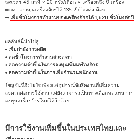
ลดเวลา 45 นาที × 20 ครั้ง/เดือน × เครื่องกลึง 9 เครื่อง
➡ลดเวลาหยุดเครื่องจักรได้ 135 ชั่วโมงต่อเดือน
➡
เพิ่มชั่วโมงการทำงานของเครื่องจักรได้ 1,620 ชั่วโมงต่อปี
ผลลัพธ์นี้นำไปสู่
• เพิ่มกำลังการผลิต
• ลดชั่วโมงการทำงานล่วงเวลา
• ลดความจำเป็นในการลงทุนเพิ่มเครื่องจักร
• ลดความจำเป็นในการเพิ่มจำนวนพนักงาน
โซลูชันนี้จึงไม่ใช่เพียงแค่อุปกรณ์จับยึดงานที่เพิ่มความ
สะดวกต่อการใช้งาน แต่ยังสามารถเป็นทางเลือกทดแทนการ
ลงทุนเครื่องจักรใหม่ได้อีกด้วย
มีการใช้งานเพิ่มขึ้นในประเทศไทยและ