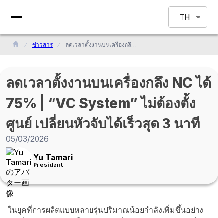
TH
ข่าวสาร
ลดเวลาตั้งงานบนเครื่องกลึง NC ได้ 75% | “VC System” ไม่ต้องตั้งศูนย์ เปลี่ยนหัวจับได้เร็วสุด 3 นาที
ลดเวลาตั้งงานบนเครื่องกลึง NC ได้
75% | “VC System” ไม่ต้องตั้ง
ศูนย์ เปลี่ยนหัวจับได้เร็วสุด 3 นาที
05/03/2026
Yu Tamari
President
ในยุคที่การผลิตแบบหลายรุ่นปริมาณน้อยกำลังเพิ่มขึ้นอย่าง