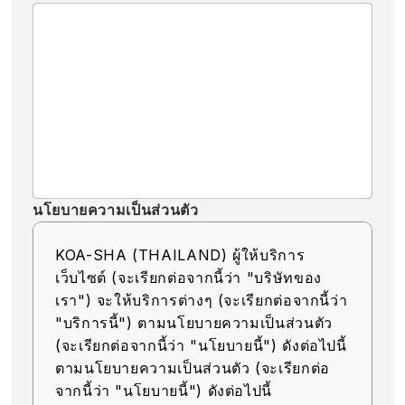
นโยบายความเป็นส่วนตัว
KOA-SHA (THAILAND) ผู้ให้บริการ
เว็บไซต์ (จะเรียกต่อจากนี้ว่า "บริษัทของ
เรา") จะให้บริการต่างๆ (จะเรียกต่อจากนี้ว่า
"บริการนี้") ตามนโยบายความเป็นส่วนตัว
(จะเรียกต่อจากนี้ว่า "นโยบายนี้") ดังต่อไปนี้
ตามนโยบายความเป็นส่วนตัว (จะเรียกต่อ
จากนี้ว่า "นโยบายนี้") ดังต่อไปนี้