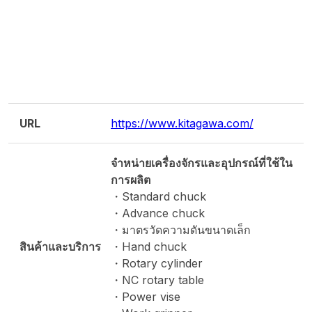
URL
https://www.kitagawa.com/
จำหน่ายเครื่องจักรและอุปกรณ์ที่ใช้ใน
การผลิต
・Standard chuck
・Advance chuck
・มาตรวัดความดันขนาดเล็ก
สินค้าและบริการ
・Hand chuck
・Rotary cylinder
・NC rotary table
・Power vise