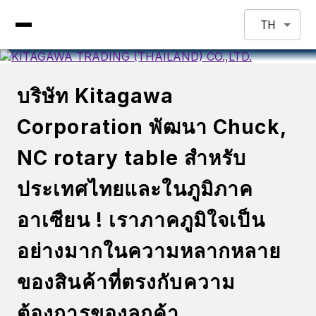
TH
บริษัท Kitagawa
Corporation พัฒนา Chuck,
NC rotary table สำหรับ
ประเทศไทยและในภูมิภาค
อาเซียน ! เราภาคภูมิใจเป็น
อย่างมากในความหลากหลาย
ของสินค้าที่ตรงกับความ
ต้องการของลูกค้า