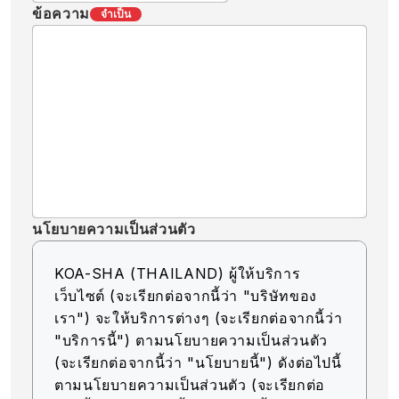
ข้อความ
จำเป็น
นโยบายความเป็นส่วนตัว
KOA-SHA (THAILAND) ผู้ให้บริการ
เว็บไซต์ (จะเรียกต่อจากนี้ว่า "บริษัทของ
เรา") จะให้บริการต่างๆ (จะเรียกต่อจากนี้ว่า
"บริการนี้") ตามนโยบายความเป็นส่วนตัว
(จะเรียกต่อจากนี้ว่า "นโยบายนี้") ดังต่อไปนี้
ตามนโยบายความเป็นส่วนตัว (จะเรียกต่อ