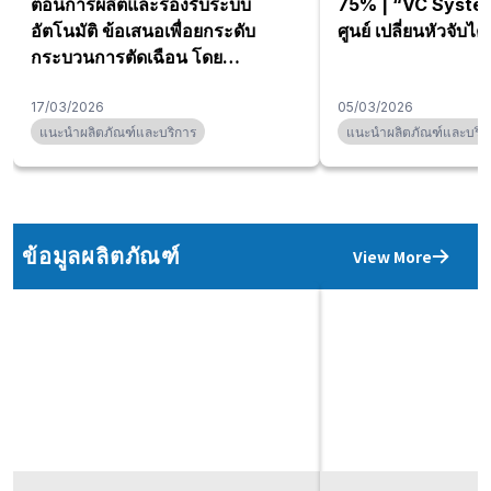
ตอนการผลิตและรองรับระบบ
75% | “VC System” 
อัตโนมัติ ข้อเสนอเพื่อยกระดับ
ศูนย์ เปลี่ยนหัวจับได้
กระบวนการตัดเฉือน โดย
KITAGAWA × MST Smart Grip
17/03/2026
05/03/2026
แนะนำผลิตภัณฑ์และบริการ
แนะนำผลิตภัณฑ์และบริก
ข้อมูลผลิตภัณฑ์
View More