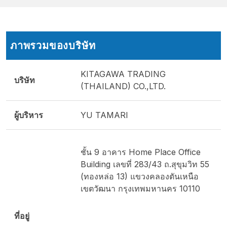
ภาพรวมของบริษัท
KITAGAWA TRADING
บริษัท
(THAILAND) CO.,LTD.
ผู้บริหาร
YU TAMARI
ชั้น 9 อาคาร Home Place Office
Building เลขที่ 283/43 ถ.สุขุมวิท 55
(ทองหล่อ 13) แขวงคลองตันเหนือ
เขตวัฒนา กรุงเทพมหานคร 10110
ที่อยู่