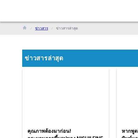
ข่าวสาร
ข่าวสารล่าสุด
ข่าวสารล่าสุด
คุณภาพต้องมาก่อน!
หากพูดถ