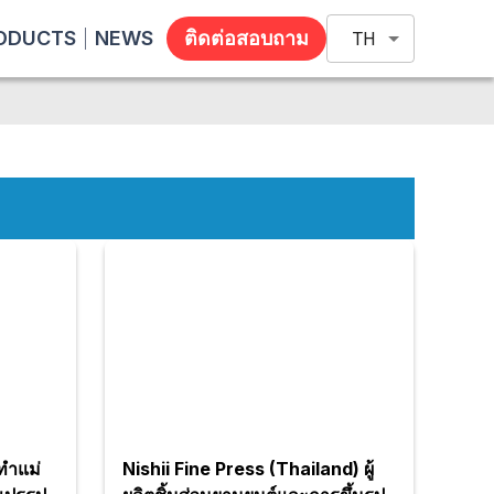
ODUCTS
NEWS
ติดต่อสอบถาม
TH
ทำแม่
Nishii Fine Press (Thailand) ผู้