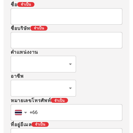
ชื่อ
จำเป็น
ชื่อบริษัท
จำเป็น
ตำแหน่งงาน
อาชีพ
หมายเลขโทรศัพท์
จำเป็น
ที่อยู่อีเมล
จำเป็น