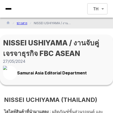
TH
ข่าวสาร
NISSEI USHIYAMA / งานจับคู่เจรจาธุรกิจ FBC ASEAN
NISSEI USHIYAMA / งานจับคู่
เจรจาธุรกิจ FBC ASEAN
27/05/2024
Samurai Asia Editorial Department
NISSEI UCHIYAMA (THAILAND)
ไฮไลท์สินค้าที่นำมาแสดง
: ผลิตภัณฑ์ชิ้นส่วนรถยนต์ และ