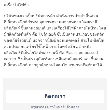
เครื่องใช้ไฟฟ้า
บริษัทของเราเป็นบริษัทการค้า ดำเนินการนำเข้าชิ้นส่วน
อิเล็กทรอนิกส์สำหรับอุตสาหกรรมหลากหลาย โดยเรามี
ผลิตภัณฑ์ชิ้นส่วนรถยนต์ และเครื่องใช้ไฟฟ้าภายในบ้าน โดย
มีผลิตภัณฑ์หลัก คือ โซลินอยด์ ซึ่งเป็นส่วนประกอบของหลัก
ของเกียร์รถยนต์ นอกจากนี้ยังมีคอนเนคเตอร์ สายไฟ ซึ่งเป็น
ส่วนประกอบเครื่องใช้ไฟฟ้าภายในครัวเรือน อีกหนึ่ง
ผลิตภัณฑ์ที่เป็นไฮไลท์ของงานนี้ คือ Plastic embossed
carrier ซึ่งเป็นบรรจุภัณฑ์ของเซมิคอนดักเตอร์ และชิ้นส่วน
อิเล็กทรอนิกส์ หากลูกค้าท่านใดสนใจ สามารถติดต่อมาได้
ติดต่อเรา
กรุณาติดต่อเราในฟอร์มด้านล่าง