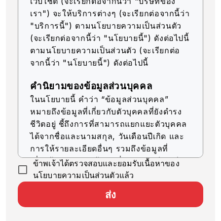
เว็บไซต์ (จะเรียกต่อจากนี้ว่า "บริษัทของ
เรา") จะให้บริการต่างๆ (จะเรียกต่อจากนี้ว่า
"บริการนี้") ตามนโยบายความเป็นส่วนตัว
(จะเรียกต่อจากนี้ว่า "นโยบายนี้") ดังต่อไปนี้
ตามนโยบายความเป็นส่วนตัว (จะเรียกต่อ
จากนี้ว่า "นโยบายนี้") ดังต่อไปนี้
คำนิยามของข้อมูลส่วนบุคคล
ในนโยบายนี้ คำว่า “ข้อมูลส่วนบุคคล”
หมายถึงข้อมูลที่เกี่ยวกับตัวบุคคลที่ยังดำรง
ชีวิตอยู่ ชี้ถึงการที่สามารถแยกแยะตัวบุคคล
ได้จากชื่อและนามสกุล, วันเดือนปีเกิด และ
การให้รายละเอียดอื่นๆ รวมถึงข้อมูลที่
เกี่ยวข้อง (รวมถึงข้อมูลที่สามารถเทียบเคียง
ข้าพเจ้าได้ตรวจสอบและยอมรับเนื้อหาของ
กับข้อมูลอื่นๆ ได้ง่าย ซึ่งจะช่วยให้สามารถ
นโยบายความเป็นส่วนตัวแล้ว
ระบุตัวบุคคลได้)
ส่ง
การรับข้อมูลส่วนบุคคล