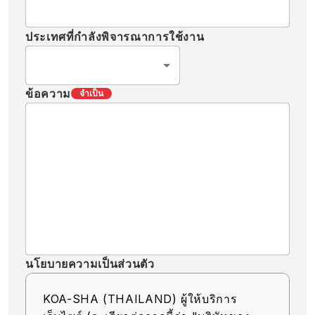
ประเทศที่กำลังพิจารณาการใช้งาน
ข้อความ
จำเป็น
นโยบายความเป็นส่วนตัว
KOA-SHA (THAILAND) ผู้ให้บริการ