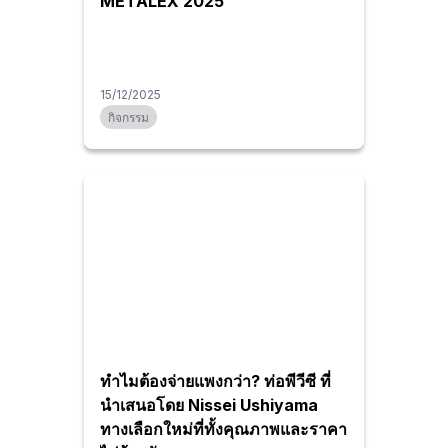
METALEX 2025
15/12/2025
กิจกรรม
ทำไมต้องจ่ายแพงกว่า? ท่อพีวีซี ที่
นำเสนอโดย Nissei Ushiyama
ทางเลือกใหม่ที่ทั้งคุณภาพและราคา