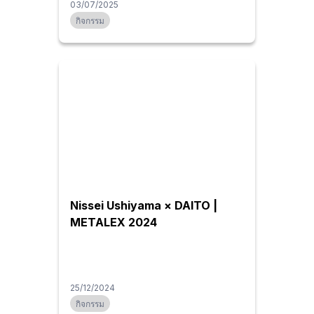
03/07/2025
กิจกรรม
Nissei Ushiyama × DAITO |
METALEX 2024
25/12/2024
กิจกรรม