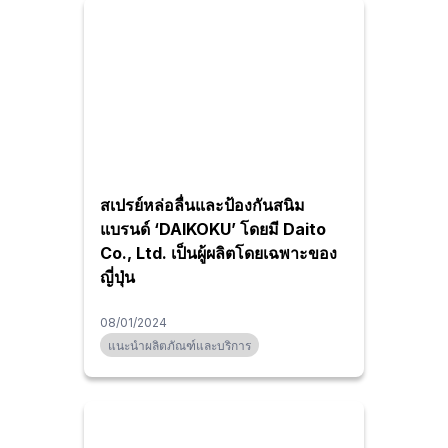
สเปรย์หล่อลื่นและป้องกันสนิม
แบรนด์ ‘DAIKOKU’ โดยมี Daito
Co., Ltd. เป็นผู้ผลิตโดยเฉพาะของ
ญี่ปุ่น
08/01/2024
แนะนำผลิตภัณฑ์และบริการ