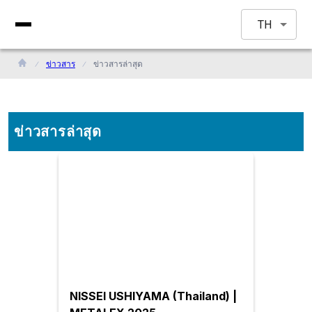
TH
ข่าวสาร
ข่าวสารล่าสุด
ข่าวสารล่าสุด
NISSEI USHIYAMA (Thailand) |