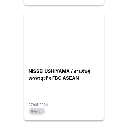
NISSEI USHIYAMA / งานจับคู่
เจรจาธุรกิจ FBC ASEAN
27/05/2024
กิจกรรม