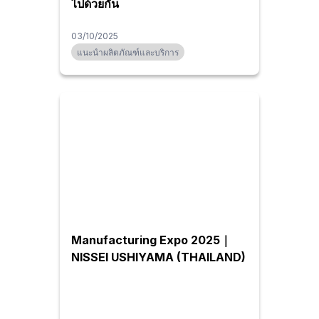
ไปด้วยกัน
03/10/2025
แนะนำผลิตภัณฑ์และบริการ
Manufacturing Expo 2025｜
NISSEI USHIYAMA (THAILAND)