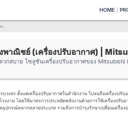
HOME
PR
ประหยัดพลังงาน × ความสะดวกสบาย โซลูชันเครื่องปรับอากาศของ Mitsubishi Electric พัฒนาด้วยเทคโนโลยี AI
ิงพาณิชย์ (เครื่องปรับอากาศ) | Mits
วกสบาย โซลูชันเครื่องปรับอากาศของ Mitsubishi E
วงจร ตั้งแต่เครื่องปรับอากาศในสำนักงาน ไปจนถึงเครื่องปรั
ั้งโรงงาน โดยใช้มาตรการประหยัดพลังงานด้วยการใช้เครื่องปรั
แลอุปกรณ์หลากหลายประเภท รวมถึงการบำรุงรักษาเปลี่ยนเครื่