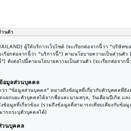
่วนตัว
AND) ผู้ให้บริการเว็บไซต์ (จะเรียกต่อจากนี้ว่า "บริษัทขอ
ะเรียกต่อจากนี้ว่า "บริการนี้") ตามนโยบายความเป็นส่วนตัว 
้") ดังต่อไปนี้
ตามนโยบายความเป็นส่วนตัว (จะเรียกต่อจากนี้
้อมูลส่วนบุคคล
่า “ข้อมูลส่วนบุคคล” หมายถึงข้อมูลที่เกี่ยวกับตัวบุคคลที่ยังดำ
รถแยกแยะตัวบุคคลได้จากชื่อและนามสกุล, วันเดือนปีเกิด แ
ึงข้อมูลที่เกี่ยวข้อง (รวมถึงข้อมูลที่สามารถเทียบเคียงกับข้อมูล
ามารถระบุตัวบุคคลได้)
ส่วนบุคคล