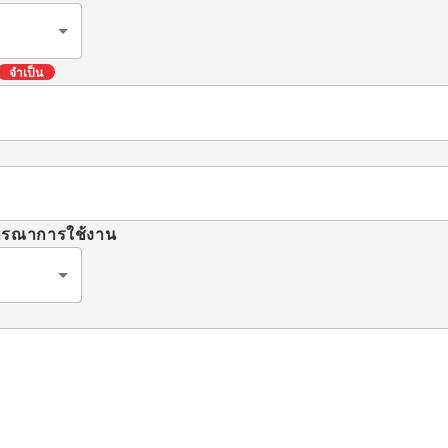
จำเป็น
จารณาการใช้งาน