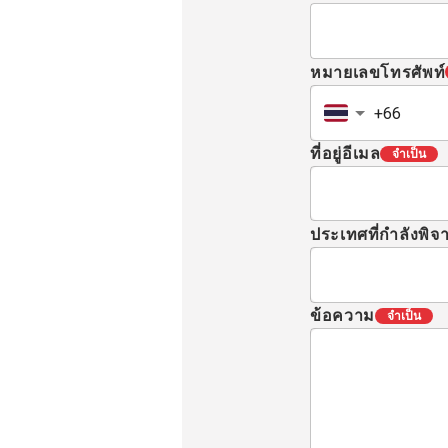
หมายเลขโทรศัพท์
ที่อยู่อีเมล
จำเป็น
ประเทศที่กำลังพิ
ข้อความ
จำเป็น