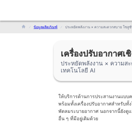
ข้อมูลผลิตภัณฑ์
เครื่องปรับอากาศเช
ประหยัดพลังงาน × ความสะด
เทคโนโลยี AI
ให้บริการด้านการประสานงานแบบครบ
พร้อมทั้งเครื่องปรับอากาศสำหรับท
พัดลมระบายอากาศ นอกจากนี้ยังดู
อื่น ๆ ที่มีอยู่เดิมด้วย