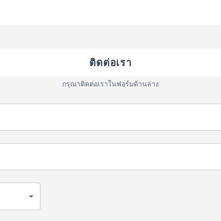
ติดต่อเรา
กรุณาติดต่อเราในฟอร์มด้านล่าง