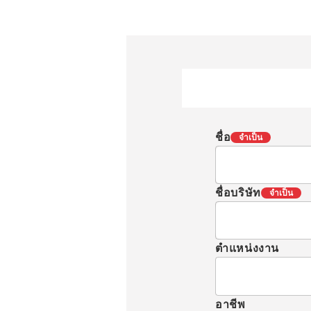
ชื่อ
จำเป็น
ชื่อบริษัท
จำเป็น
ตำแหน่งงาน
อาชีพ