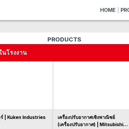
HOME
PR
PRODUCTS
มในโรงงาน
อร์ | Kuken Industries
เครื่องปรับอากาศเชิงพาณิชย์
(เครื่องปรับอากาศ) | Mitsubishi