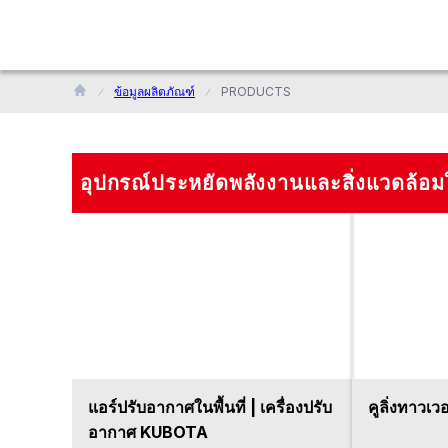
ข้อมูลผลิตภัณฑ์
PRODUCTS
อุปกรณ์ประหยัดพลังงานและสิ่งแวดล้อ
แอร์ปรับอากาศในพื้นที่ | เครื่องปรับ
คูลิ่งทาวเว
อากาศ KUBOTA