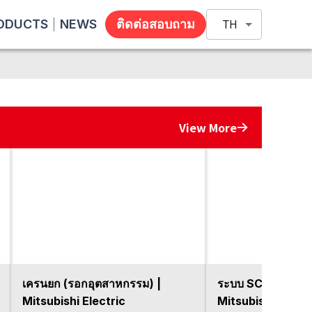
ODUCTS
NEWS
ติดต่อสอบถาม
TH
View More
เครนยก (รอกอุตสาหกรรม) |
ระบบ SCADA "Gen
Mitsubishi Electric
Mitsubishi Electr