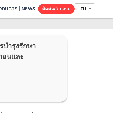
ODUCTS
NEWS
ติดต่อสอบถาม
TH
รบำรุงรักษา
ตะกอนและ