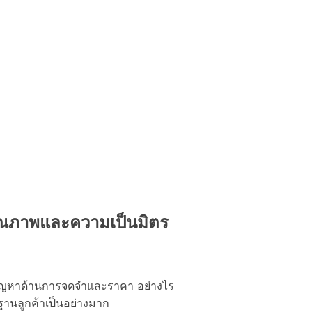
คุณภาพและความเป็นมิตร
กปัญหาด้านการจดจำและราคา อย่างไร
ายฐานลูกค้าเป็นอย่างมาก