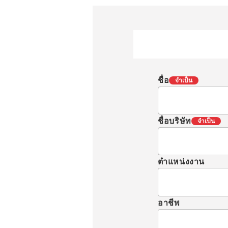
ชื่อ
จำเป็น
ชื่อบริษัท
จำเป็น
ตำแหน่งงาน
อาชีพ