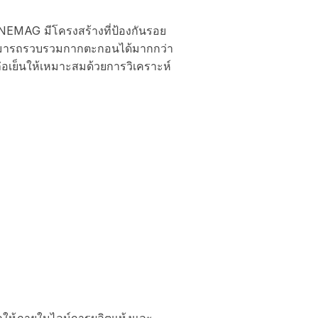
NEMAG มีโครงสร้างที่ป้องกันรอย
สามารถรวบรวมกากตะกอนได้มากกว่า
่อเย็นให้เหมาะสมด้วยการวิเคราะห์
ลให้ภายในไลน์การผลิตแห้งและ