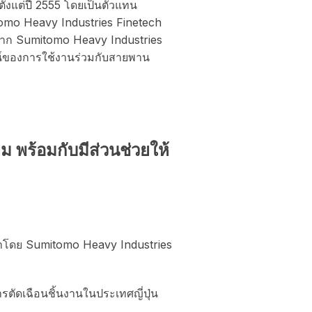
งแต่ปี 2555 โดยเป็นตัวแทน
omo Heavy Industries Finetech
จาก Sumitomo Heavy Industries
ยชน์ของการใช้งานร่วมกับสายพาน
 พร้อมกับมีส่วนช่วยให้
ัฒนาโดย Sumitomo Heavy Industries
รตัดเฉือนชิ้นงานในประเทศญี่ปุ่น