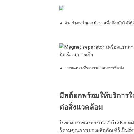
▲ ตัวอย่างกลไกการทำงานเพื่อป้องกันไม่ให้ส
▲ กากตะกอนที่รวบรวมในสภาพที่
มีสต็อกพร้อมให้บริการ
ต่อสิ่งแวดล้อม
ในช่วงแรกของการเปิดตัวในประเทศไ
ก็ตามคุณภาพของผลิตภัณฑ์ก็เป็นสิ่งที