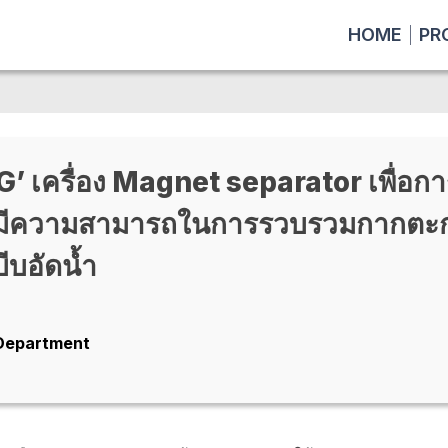
HOME
PR
G’ เครื่อง Magnet separator เพื่อกา
่งขึ้น มีความสามารถในการรวบรวมกาก
ีบอัดน้ำ
 Department