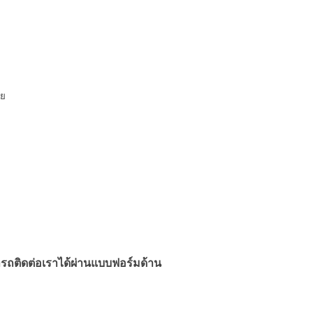
ทย
รถติดต่อเราได้ผ่านแบบฟอร์มด้าน