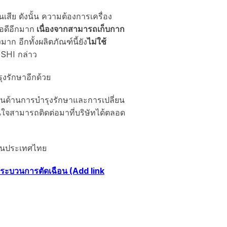
สีย ดังนั้น ความต้องการเครื่อง
อดีอีกมาก
เนื่องจากสามารถเก็บกาก
อีกทั้งผลิตภัณฑ์นี้ยัง
ไม่ใช้
SHI กล่าว
ุงรักษาอีกด้วย
ในด้านการบำรุงรักษาและการเปลี่ยน
สนใจสามารถติดต่อมาที่บริษัทได้ตลอด
ๆในประเทศไทย
กระบวนการตัดเฉือน (Add link