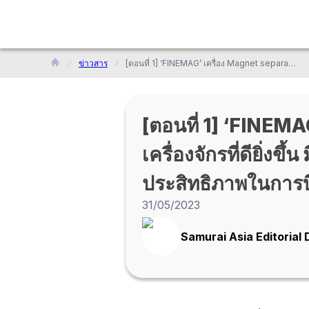
ข่าวสาร
[ตอนที่ 1] ‘FINEMAG’ เครื่อง Magnet separator เพื่อการบำรุงรักษาเครื่องจักรที่ดียิ่งขึ้น มีความสามารถในการรวบรวมกากตะกอนและประสิทธิภาพในการบีบอัดน้ำ
[ตอนที่ 1] ‘FINEMA
เครื่องจักรที่ดียิ
ประสิทธิภาพในการบ
31/05/2023
Samurai Asia Editorial