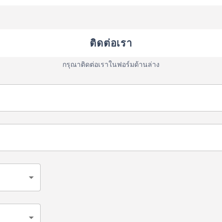
ติดต่อเรา
กรุณาติดต่อเราในฟอร์มด้านล่าง