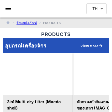
TH
ข้อมูลผลิตภัณฑ์
PRODUCTS
PRODUCTS
อุปกรณ์เครื่องจักร
View More
3in1 Multi-dry filter (Maeda
ตัวกรองกำจัดเศษผง
shell)
ของเหลว (MAG-CA