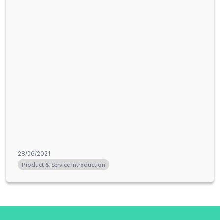
28/06/2021
Product & Service Introduction