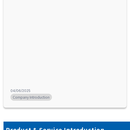
04/06/2025
Company Introduction
Product & Service Introduction