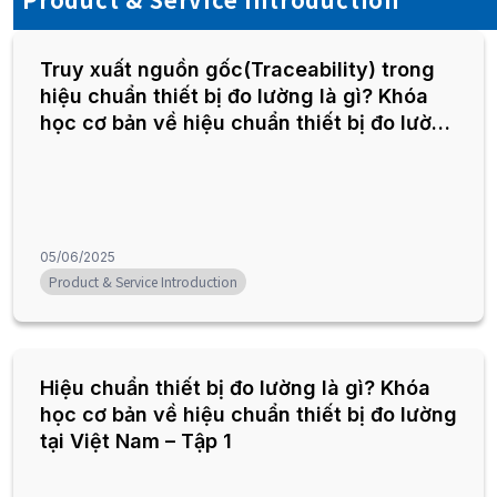
Truy xuất nguồn gốc(Traceability) trong
hiệu chuẩn thiết bị đo lường là gì? Khóa
học cơ bản về hiệu chuẩn thiết bị đo lường
tại Việt Nam – Tập 2
05/06/2025
Product & Service Introduction
Hiệu chuẩn thiết bị đo lường là gì? Khóa
học cơ bản về hiệu chuẩn thiết bị đo lường
tại Việt Nam – Tập 1