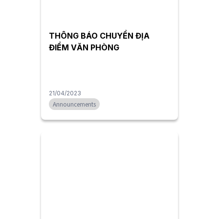
THÔNG BÁO CHUYỂN ĐỊA
ĐIỂM VĂN PHÒNG
21/04/2023
Announcements