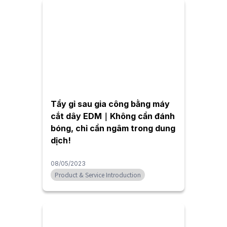
Tẩy gỉ sau gia công bằng máy
cắt dây EDM｜Không cần đánh
bóng, chỉ cần ngâm trong dung
dịch!
08/05/2023
Product & Service Introduction