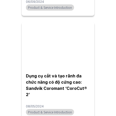
06/09/2024
Product & Service Introduction
Dụng cụ cắt và tạo rãnh đa
chức năng có độ cứng cao:
Sandvik Coromant ‘CoroCut®
2’
08/05/2024
Product & Service Introduction