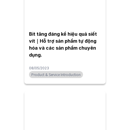
Bit tăng đáng kể hiệu quả siết
vít｜Hỗ trợ sản phẩm tự động
hóa và các sản phẩm chuyên
dụng.
08/05/2023
Product & Service Introduction