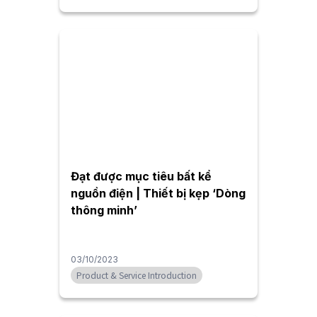
Đạt được mục tiêu bất kể
nguồn điện | Thiết bị kẹp ‘Dòng
thông minh’
03/10/2023
Product & Service Introduction