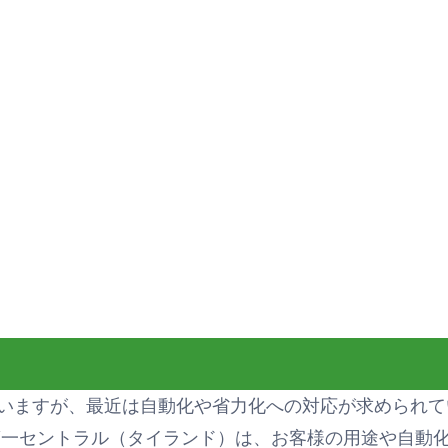
いますが、最近は自動化や省力化への対応が求められて
第一セントラル（タイランド）は、お客様の用途や自動