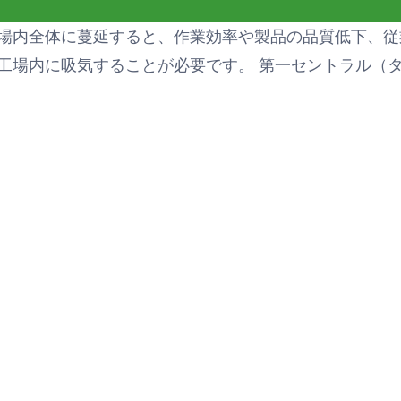
場内全体に蔓延すると、作業効率や製品の品質低下、従
工場内に吸気することが必要です。 第一セントラル（