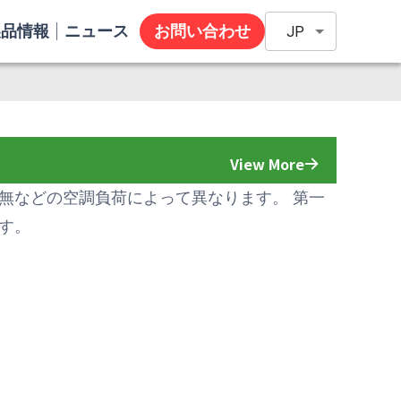
製品情報
ニュース
お問い合わせ
JP
View More
無などの空調負荷によって異なります。 第一
す。