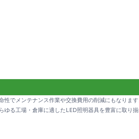
寿命性でメンテナンス作業や交換費用の削減にもなります
らゆる工場・倉庫に適したLED照明器具を豊富に取り