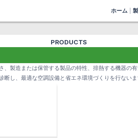
ホーム
PRODUCTS
さ、製造または保管する製品の特性、排熱する機器の有
診断し、最適な空調設備と省エネ環境づくりを行ないま