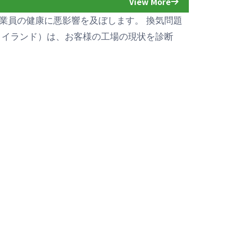
View More
業員の健康に悪影響を及ぼします。 換気問題
タイランド）は、お客様の工場の現状を診断