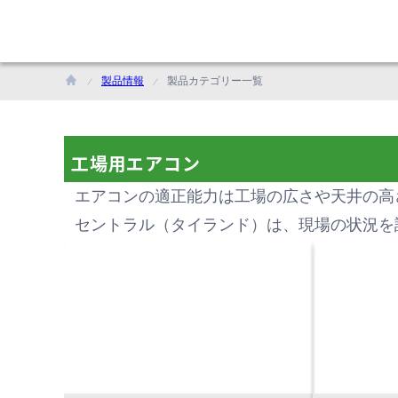
製品情報
製品カテゴリー一覧
工場用エアコン
エアコンの適正能力は工場の広さや天井の高
セントラル（タイランド）は、現場の状況を