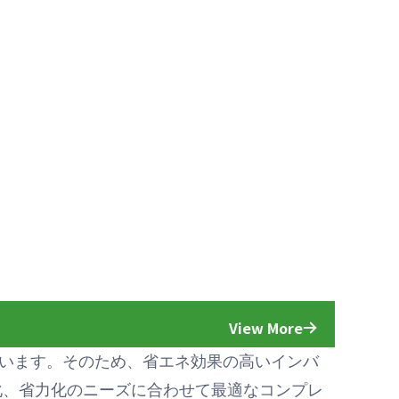
View More
います。そのため、省エネ効果の高いインバ
化、省力化のニーズに合わせて最適なコンプレ