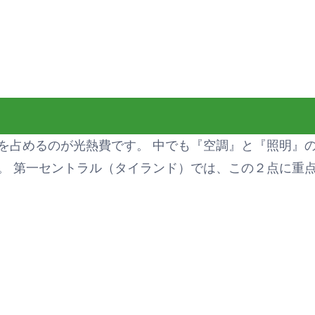
を占めるのが光熱費です。 中でも『空調』と『照明』
。 第一セントラル（タイランド）では、この２点に重