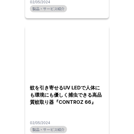
02/05/2024
製品・サービス紹介
蚊を引き寄せるUV LEDで人体に
も環境にも優しく捕虫できる高品
質蚊取り器『CONTROZ 66』
02/05/2024
製品・サービス紹介