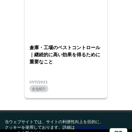
倉庫・工場のペストコントロール
｜継続的に高い効果を得るために
重要なこと
01/11/2023
会社紹介
当ウェブサイトでは、サイトの利便性向上を目的に、
クッキーを使用しております。詳細は
プライバシーポ