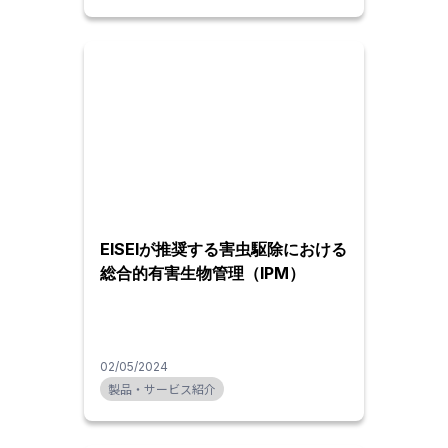
EISEIが推奨する害虫駆除における
総合的有害生物管理（IPM）
02/05/2024
製品・サービス紹介