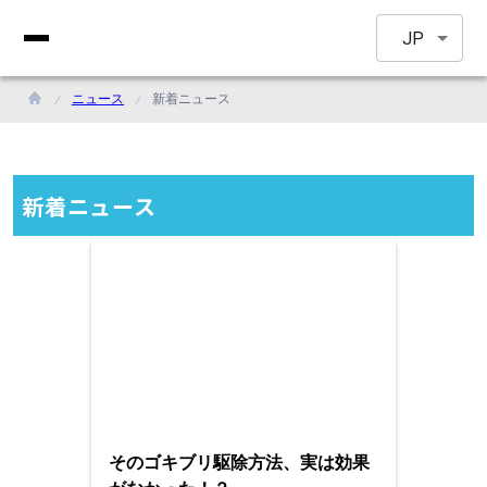
JP
ニュース
新着ニュース
新着ニュース
そのゴキブリ駆除方法、実は効果