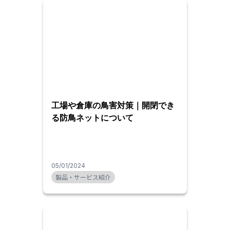
工場や倉庫の鳥害対策｜開閉でき
る防鳥ネットについて
05/01/2024
製品・サービス紹介