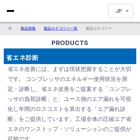
JP
製品情報
製品カテゴリー一覧
製品カテゴリー
PRODUCTS
省エネ診断
省エネ改善には、まずは現状把握することが大切
です。 コンプレッサのエネルギー使用状況を測
定・診断し、省エネ改善をご提案する「コンプレ
ッサの負荷診断」と、ユース側のエア漏れを可視
化し年間のロスコストを算出する「エア漏れ診
断」をご提供しています。工場全体の圧縮エア省
エネのワンストップ・ソリューションのご提供が
可能です。