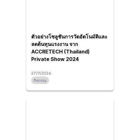
ตัวอย่างโซลูชันการวัดอัตโนมัติและ
ลดต้นทุนแรงงาน จาก
ACCRETECH (Thailand)
Private Show 2024
27/11/2024
กิจกรรม