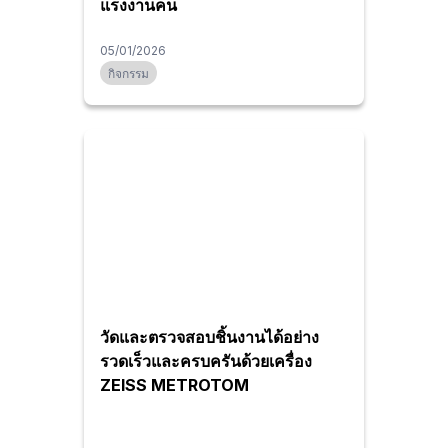
แรงงานคน
05/01/2026
กิจกรรม
วัดและตรวจสอบชิ้นงานได้อย่าง
รวดเร็วและครบครันด้วยเครื่อง
ZEISS METROTOM