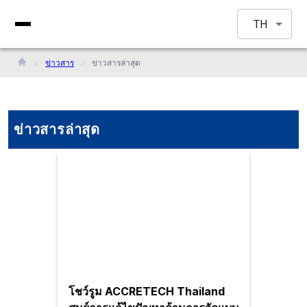
TH
ข่าวสาร
ข่าวสารล่าสุด
ข่าวสารล่าสุด
โชว์รูม ACCRETECH Thailand