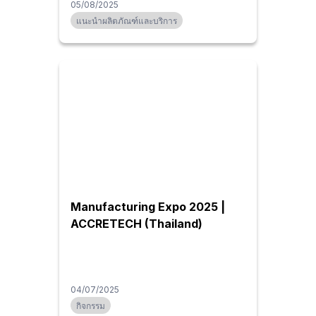
05/08/2025
แนะนำผลิตภัณฑ์และบริการ
Manufacturing Expo 2025 |
ACCRETECH (Thailand)
04/07/2025
กิจกรรม