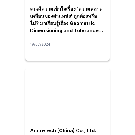
คุณมีความเข้าใจเรื่อง ‘ความคลาด
เคลื่อนของตำแหน่ง’ ถูกต้องหรือ
ไม่? มาเรียนรู้เรื่อง Geometric
Dimensioning and Tolerance
(GD&T) พื้นฐานการวัดที่ควรรู้กัน
19/07/2024
Accretech (China) Co., Ltd.