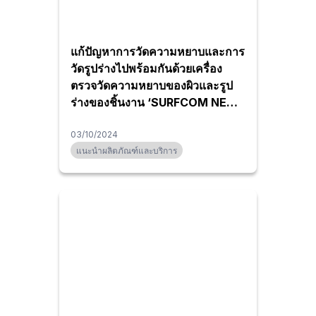
แก้ปัญหาการวัดความหยาบและการ
วัดรูปร่างไปพร้อมกันด้วยเครื่อง
ตรวจวัดความหยาบของผิวและรูป
ร่างของชิ้นงาน ‘SURFCOM NEX
200’
03/10/2024
แนะนำผลิตภัณฑ์และบริการ