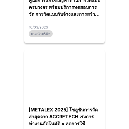
ศูนย์การแก้ไขปัญหาด้านการวัดแบบ
ครบวงจร พร้อมบริการทดสอบการ
วัด การวัดแบบรับจ้างและการสร้าง
โปรแกรมวัด
10/03/2026
แนะนำบริษัท
[METALEX 2025] โซลูชันการวัด
ล่าสุดจาก ACCRETECH เร่งการ
ทำงานอัตโนมัติ × ลดการใช้