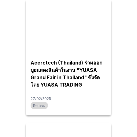
Accretech (Thailand) ร่วมออก
บูธแสดงสินค้าในงาน "YUASA
Grand Fair in Thailand" ซึ่งจัด
โดย YUASA TRADING
27/02/2025
กิจกรรม