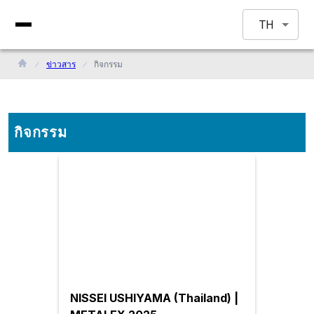
TH
ข่าวสาร
กิจกรรม
กิจกรรม
NISSEI USHIYAMA (Thailand) |