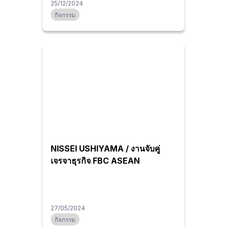
25/12/2024
กิจกรรม
NISSEI USHIYAMA / งานจับคู่
เจรจาธุรกิจ FBC ASEAN
27/05/2024
กิจกรรม