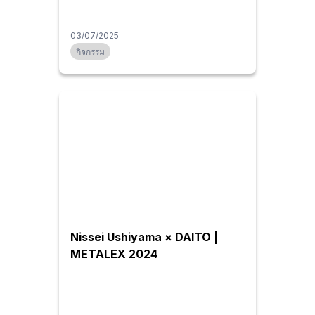
03/07/2025
กิจกรรม
Nissei Ushiyama × DAITO |
METALEX 2024