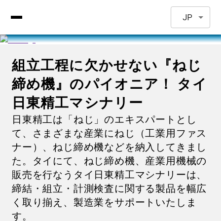
JP
組立工程に欠かせない『ねじ
締め機』のパイオニア！ タイ
日東精工マシナリー
日東精工は「ねじ」のエキスパートとし
て、さまざまな産業にねじ（工業用ファス
ナー）、ねじ締め機などを納入してきまし
た。タイにて、ねじ締め機、産業用機械の
販売を行なうタイ日東精工マシナリーは、
締結・組立・計測検査に関する製品を幅広
く取り揃え、製造業をサポートいたしま
す。