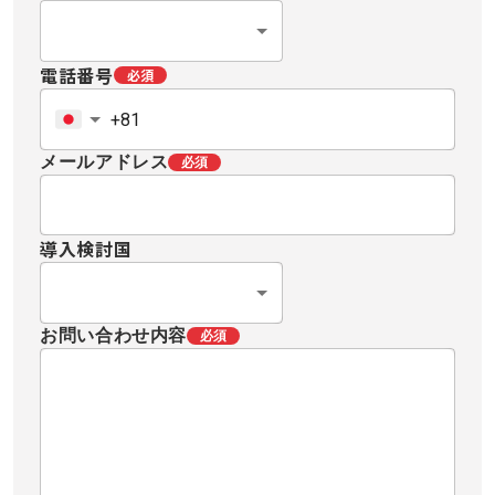
電話番号
必須
メールアドレス
必須
導入検討国
お問い合わせ内容
必須