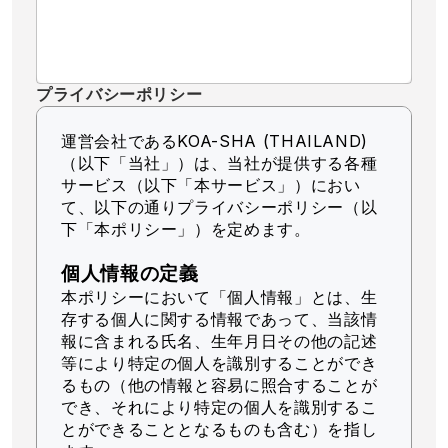
プライバシーポリシー
運営会社であるKOA-SHA (THAILAND)
（以下「当社」）
は、当社が提供する各種
サービス（以下「本サービス」）におい
て、以下の通りプライバシーポリシー（以
下「本ポリシー」）を定めます。
個人情報の定義
本ポリシーにおいて「個人情報」とは、生
存する個人に関する情報であって、当該情
報に含まれる氏名、生年月日その他の記述
等により特定の個人を識別することができ
るもの（他の情報と容易に照合することが
でき、それにより特定の個人を識別するこ
とができることとなるものも含む）を指し