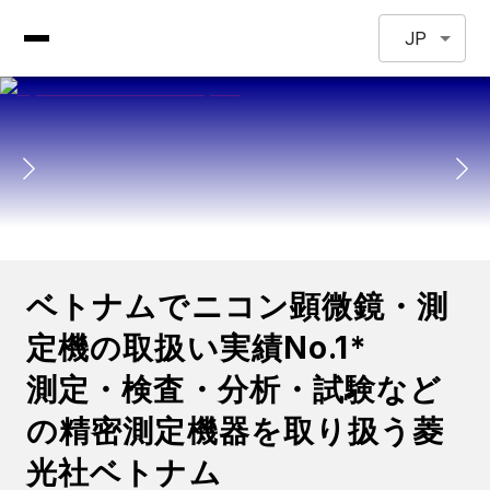
JP
ベトナムでニコン顕微鏡・測
定機の取扱い実績No.1*
測定・検査・分析・試験など
の精密測定機器を取り扱う菱
光社ベトナム