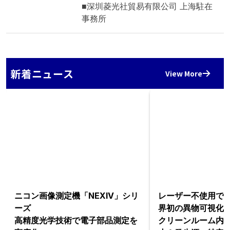
■深圳菱光社貿易有限公司 上海駐在
事務所
新着ニュース
View More
ニコン画像測定機「NEXIV」シリ
レーザー不使用で
ーズ
界初の異物可視化
高精度光学技術で電子部品測定を
クリーンルーム内