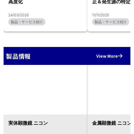
高度化
止＆発生源の特定
24/03/2026
11/11/2025
製品・サービス紹介
製品・サービス紹介
製品情報
View More
実体顕微鏡 ニコン
金属顕微鏡 ニコン