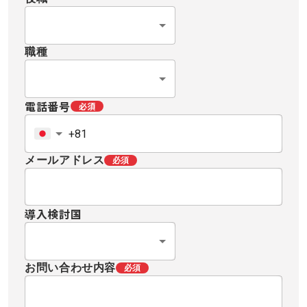
職種
電話番号
必須
メールアドレス
必須
導入検討国
お問い合わせ内容
必須