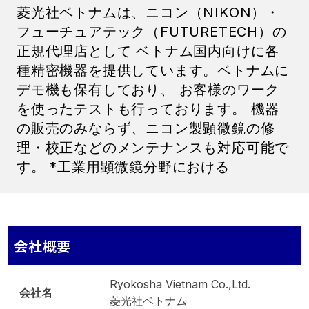
菱光社ベトナムは、ニコン（NIKON）・
フューチュアテック（FUTURETECH）の
正規代理店として ベトナム国内向けに各
種精密機器を提供しています。ベトナムに
デモ機も保有しており、 お客様のワーク
を使ったテストも行っております。 機器
の販売のみならず、ニコン製顕微鏡の修
理・校正などのメンテナンスも対応可能で
す。 *工業用顕微鏡分野における
会社概要
Ryokosha Vietnam Co.,Ltd.
会社名
菱光社ベトナム