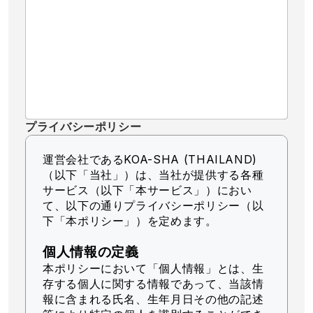
プライバシーポリシー
運営会社であるKOA-SHA (THAILAND)
（以下「当社」）
は、当社が提供する各種
サービス（以下「本サービス」）におい
て、以下の通りプライバシーポリシー（以
下「本ポリシー」）を定めます。
個人情報の定義
本ポリシーにおいて「個人情報」とは、生
存する個人に関する情報であって、当該情
報に含まれる氏名、生年月日その他の記述