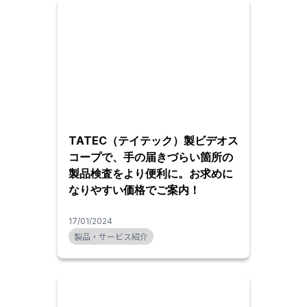
TATEC（テイテック）製ビデオス
コープで、手の届きづらい箇所の
製品検査をより便利に。お求めに
なりやすい価格でご案内！
17/01/2024
製品・サービス紹介