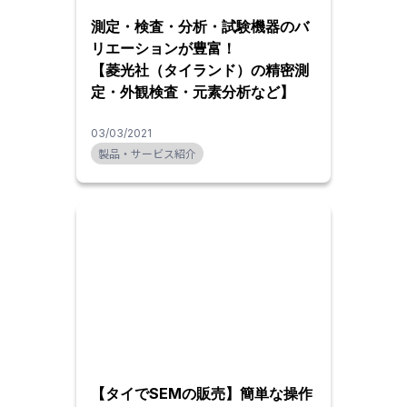
測定・検査・分析・試験機器のバ
リエーションが豊富！
【菱光社（タイランド）の精密測
定・外観検査・元素分析など】
03/03/2021
製品・サービス紹介
【タイでSEMの販売】簡単な操作