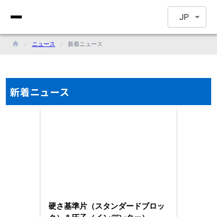
JP
ニュース
新着ニュース
新着ニュース
硬さ基準片（スタンダードブロッ