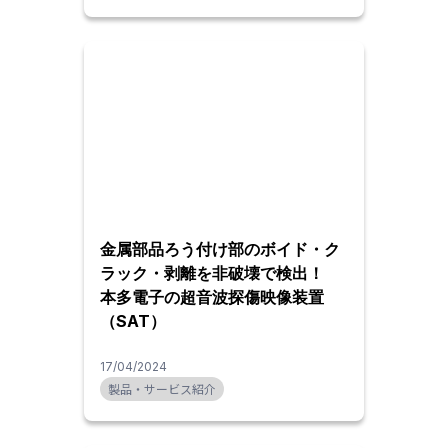
金属部品ろう付け部のボイド・ク
ラック・剥離を非破壊で検出！
本多電子の超音波探傷映像装置
（SAT）
17/04/2024
製品・サービス紹介