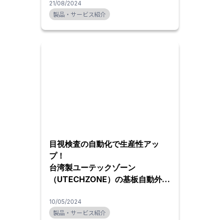
21/08/2024
製品・サービス紹介
目視検査の自動化で生産性アッ
プ！
台湾製ユーテックゾーン
（UTECHZONE）の基板自動外観
検査装置
10/05/2024
製品・サービス紹介