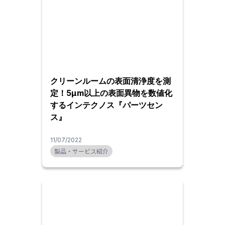
クリーンルームの表面清浄度を測
定！5μm以上の表面異物を数値化
するインテクノス『パーツセン
ス』
11/07/2022
製品・サービス紹介