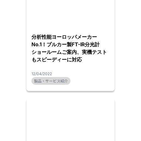
分析性能ヨーロッパメーカー
No.1！ブルカー製FT-IR分光計
ショールームご案内、実機テスト
もスピーディーに対応
12/04/2022
製品・サービス紹介