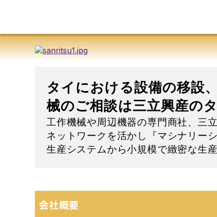
タイにおける設備の移設
械のご相談は三立興産の
工作機械や周辺機器の専門商社、三立
ネットワークを活かし『マシナリー
生産システムから小規模で緻密な生
会社概要