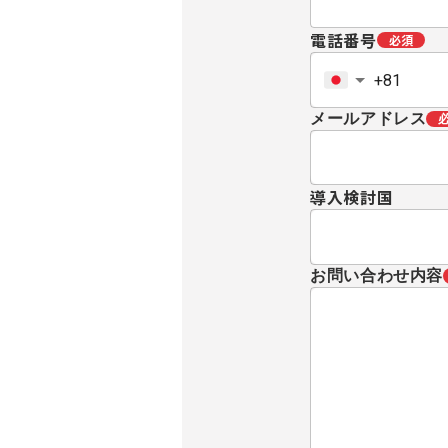
電話番号
必須
メールアドレス
導入検討国
お問い合わせ内容