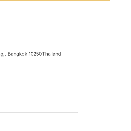
g,, Bangkok 10250Thailand