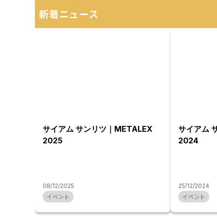
新着ニュース
サイアム サンリツ｜METALEX
サイアム 
2025
2024
08/12/2025
25/12/2024
イベント
イベント