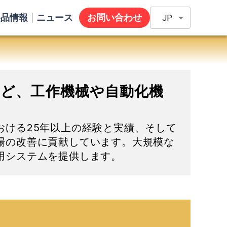
製品情報
ニュース
お問い合わせ
JP
ど、工作機械や自動化機
おける25年以上の経験と実績、そして
場の改善に貢献しています。大規模な
用システムを提供します。