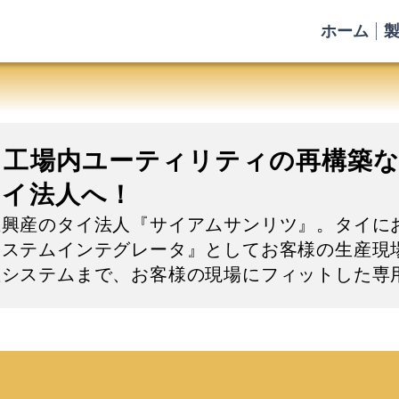
ホーム
、工場内ユーティリティの再構築な
タイ法人へ！
興産のタイ法人『サイアムサンリツ』。タイに
システムインテグレータ』としてお客様の生産現
産システムまで、お客様の現場にフィットした専