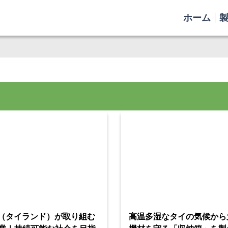
ホーム
（タイランド）が取り組む
高温多湿なタイの気候から