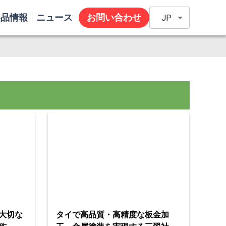
製品情報
ニュース
お問い合わせ
JP
大切な
タイで高品質・高精度な板金加