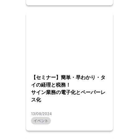
【セミナー】簡単・早わかり・タ
イの経理と税務！
サイン業務の電子化とペーパーレ
ス化
13/09/2024
イベント