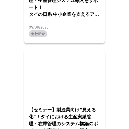
理・生産管理システム導入をサポ
ート！
タイの日系 中小企業を支えるアク
ティシステム（タイランド）
09/09/2025
会社紹介
【セミナー】製造業向け“見える
化”！タイにおける生産実績管
理・在庫管理のシステム構築のポ