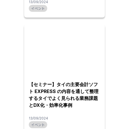
13/09/2024
イベント
【セミナー】タイの主要会計ソフ
ト EXPRESS の内容を通して整理
するタイでよく見られる業務課題
とDX化・効率化事例
13/09/2024
イベント