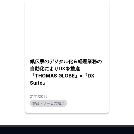
紙伝票のデジタル化＆経理業務の
自動化によりDXを推進
『THOMAS GLOBE』×『DX
Suite』
21/11/2022
製品・サービス紹介