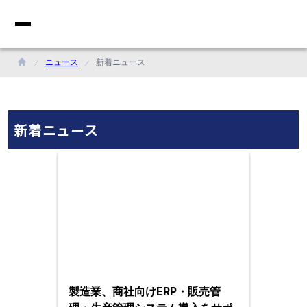
ニュース
新着ニュース
新着ニュース
製造業、商社向けERP・販売管