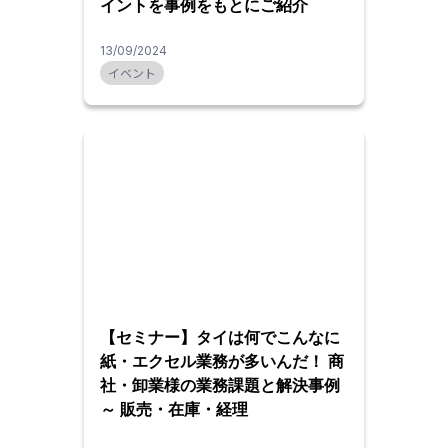
イントを事例をもとにご紹介
13/09/2024
イベント
【セミナー】タイは何でこんなに
紙・エクセル業務が多いんだ！ 商
社・卸業様の業務課題と解決事例
～ 販売・在庫・経理