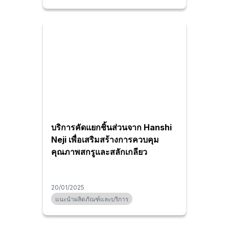
บริการคัดแยกชิ้นส่วนจาก Hanshi
Neji เพื่อเสริมสร้างการควบคุม
คุณภาพสกรูและสลักเกลียว
20/01/2025
แนะนำผลิตภัณฑ์และบริการ