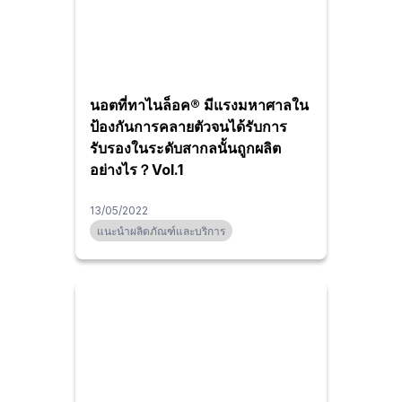
นอตที่ทาไนล็อค® มีแรงมหาศาลใน
ป้องกันการคลายตัวจนได้รับการ
รับรองในระดับสากลนั้นถูกผลิต
อย่างไร？Vol.1
13/05/2022
แนะนำผลิตภัณฑ์และบริการ