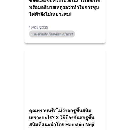
ข้อดีและข้อควรระวังในการเลือกใช้
พร้อมอธิบายเหตุผลว่าทำไมการชุบ
ไฟฟ้าจึงไม่เหมาะสม!
19/09/2025
แนะนำผลิตภัณฑ์และบริการ
คุณทราบหรือไม่ว่าสกรูขึ้นสนิม
เพราะอะไร? 3 วิธีป้องกันสกรูขึ้น
สนิมที่แนะนำโดย Hanshin Neji