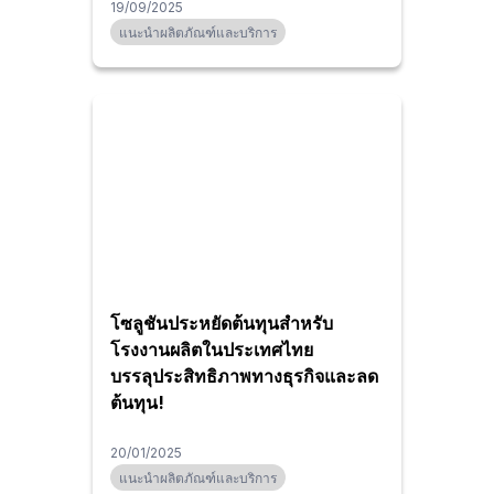
19/09/2025
แนะนำผลิตภัณฑ์และบริการ
โซลูชันประหยัดต้นทุนสำหรับ
โรงงานผลิตในประเทศไทย
บรรลุประสิทธิภาพทางธุรกิจและลด
ต้นทุน!
20/01/2025
แนะนำผลิตภัณฑ์และบริการ