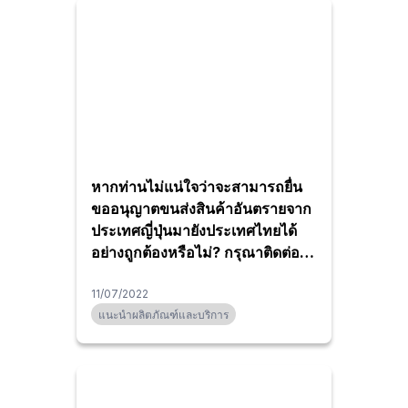
หากท่านไม่แน่ใจว่าจะสามารถยื่น
ขออนุญาตขนส่งสินค้าอันตรายจาก
ประเทศญี่ปุ่นมายังประเทศไทยได้
อย่างถูกต้องหรือไม่? กรุณาติดต่อ
เรา
11/07/2022
แนะนำผลิตภัณฑ์และบริการ