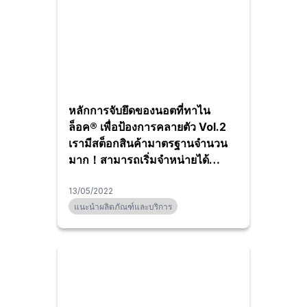
หลักการจับยึดของนอตที่ทาไน
ล็อค® เพื่อป้องการคลายตัว Vol.2
เรามีสต็อกสินค้ามาตรฐานจำนวน
มาก！สามารถเริ่มจำหน่ายได้
ตั้งแต่1ตัว
13/05/2022
แนะนำผลิตภัณฑ์และบริการ