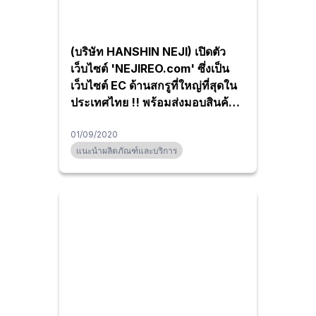
(บริษัท HANSHIN NEJI) เปิดตัว
เว็บไซต์ 'NEJIREO.com' ซึ่งเป็น
เว็บไซต์ EC ด้านสกรูที่ใหญ่ที่สุดใน
ประเทศไทย !! พร้อมส่งมอบสินค้า
กว่า 100,000 รายการด้วยความ
01/09/2020
รวดเร็ว !
แนะนำผลิตภัณฑ์และบริการ