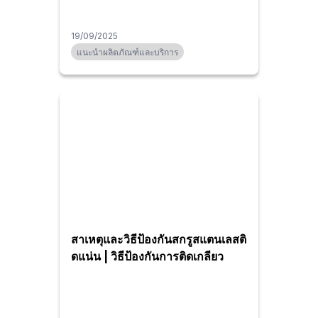
19/09/2025
แนะนำผลิตภัณฑ์และบริการ
สาเหตุและวิธีป้องกันสกรูสแตนเลสติ
ดแน่น | วิธีป้องกันการติดเกลียว