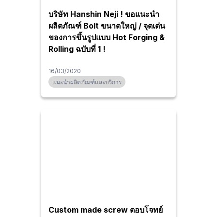
บริษัท Hanshin Neji ! ขอแนะนำ
ผลิตภัณฑ์ Bolt ขนาดใหญ่ / จุดเด่น
ของการขึ้นรูปแบบ Hot Forging &
Rolling ฉบับที่ 1 !
16/03/2020
แนะนำผลิตภัณฑ์และบริการ
Custom made screw ตอบโจทย์