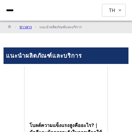
TH
ข่าวสาร
แนะนำผลิตภัณฑ์และบริการ
แนะนำผลิตภัณฑ์และบริการ
โบลต์ความแข็งแรงสูงคืออะไร?｜