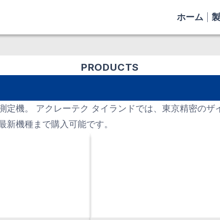
ホーム
PRODUCTS
測定機。 アクレーテク タイランドでは、東京精密のザ
最新機種まで購入可能です。