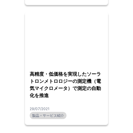
高精度・低価格を実現したソーラ
トロンメトロロジーの測定機（電
気マイクロメータ）で測定の自動
化を推進
29/07/2021
製品・サービス紹介