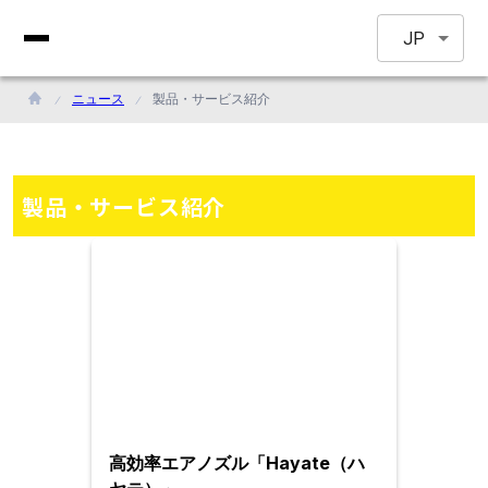
JP
ニュース
製品・サービス紹介
製品・サービス紹介
高効率エアノズル「Hayate（ハ