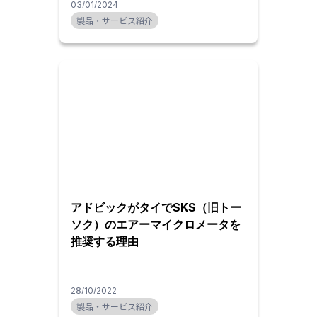
03/01/2024
製品・サービス紹介
アドビックがタイでSKS（旧トー
ソク）のエアーマイクロメータを
推奨する理由
28/10/2022
製品・サービス紹介