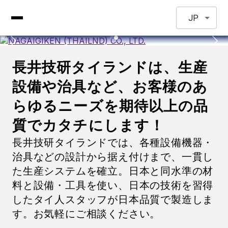
JP
長井技研タイランドは、生産
設備や治具など、お客様のあ
らゆるニーズを期待以上の品
質でカタチにします！
長井技研タイランドでは、各種設備機器・
治具などの設計から据え付けまで、一貫し
た生産システムを確立。日本と同水準の材
料と設備・工具を使い、日本の技術を習得
したタイ人スタッフが日本品質で製造しま
す。お気軽にご相談ください。