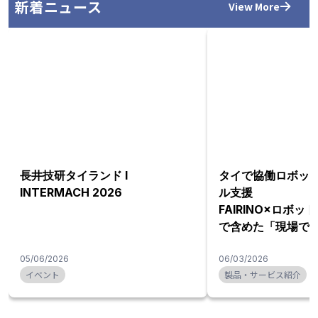
新着ニュース
View More
長井技研タイランド l
タイで協働ロボッ
INTERMACH 2026
ル支援
FAIRINO×ロボ
で含めた「現場で
を提案
05/06/2026
06/03/2026
イベント
製品・サービス紹介