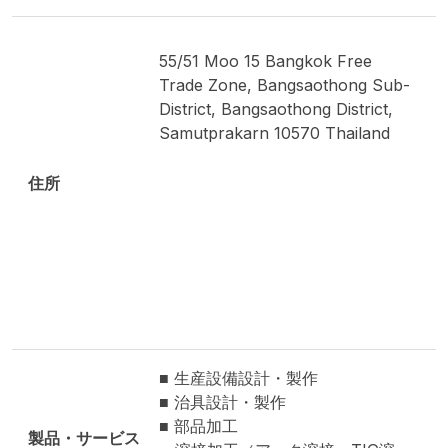
55/51 Moo 15 Bangkok Free
Trade Zone, Bangsaothong Sub-
District, Bangsaothong District,
Samutprakarn 10570 Thailand
住所
■ 生産設備設計・製作
■ 治具設計・製作
■ 部品加工
製品・サービス