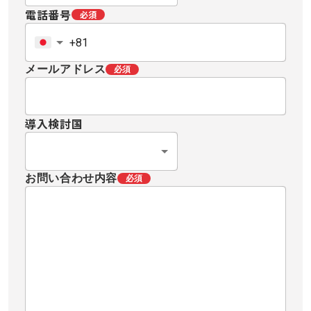
電話番号
必須
メールアドレス
必須
導入検討国
お問い合わせ内容
必須