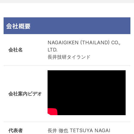
会社概要
NAGAIGIKEN (THAILAND) CO.,
会社名
LTD.
長井技研タイランド
会社案内ビデオ
代表者
長井 徹也 TETSUYA NAGAI