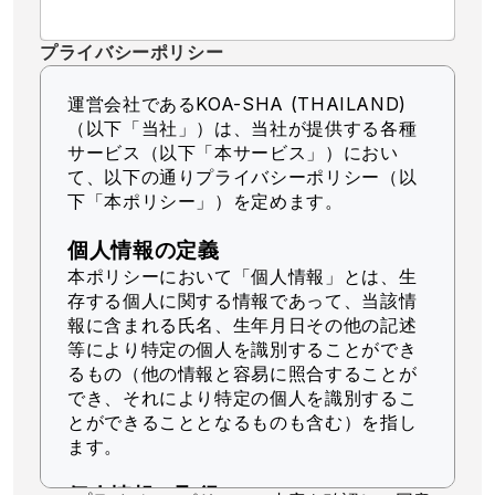
プライバシーポリシー
運営会社であるKOA-SHA (THAILAND)
（以下「当社」）
は、当社が提供する各種
サービス（以下「本サービス」）におい
て、以下の通りプライバシーポリシー（以
下「本ポリシー」）を定めます。
個人情報の定義
本ポリシーにおいて「個人情報」とは、生
存する個人に関する情報であって、当該情
報に含まれる氏名、生年月日その他の記述
等により特定の個人を識別することができ
るもの（他の情報と容易に照合することが
でき、それにより特定の個人を識別するこ
とができることとなるものも含む）を指し
ます。