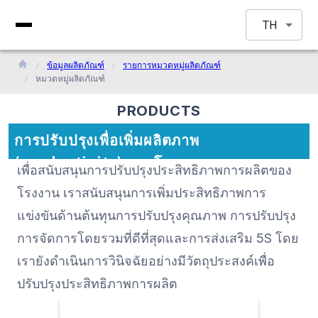
TH
ข้อมูลผลิตภัณฑ์
รายการหมวดหมู่ผลิตภัณฑ์
หมวดหมู่ผลิตภัณฑ์
PRODUCTS
การปรับปรุงเพื่อเพิ่มผลิตภาพ
(productivity) ของโรงงาน
เพื่อสนับสนุนการปรับปรุงประสิทธิภาพการผลิตของ
โรงงาน เราสนับสนุนการเพิ่มประสิทธิภาพการ
แข่งขันด้านต้นทุนการปรับปรุงคุณภาพ การปรับปรุง
การจัดการโดยรวมที่ดีที่สุดและการส่งเสริม 5S โดย
เรายังดำเนินการวินิจฉัยอย่างมีวัตถุประสงค์เพื่อ
ปรับปรุงประสิทธิภาพการผลิต