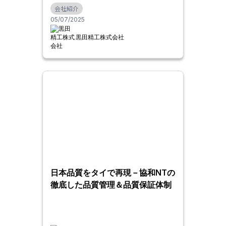
会社紹介
05/07/2025
黒田精工株式会社
日本品質をタイで再現－協和NTの
徹底した品質管理＆品質保証体制