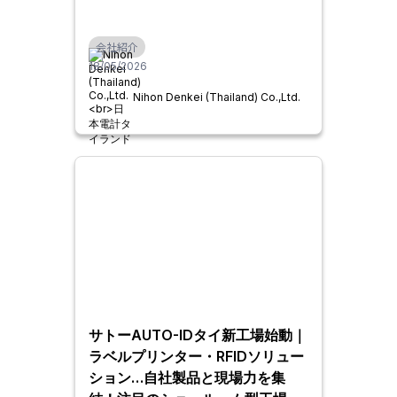
会社紹介
18/05/2026
Nihon Denkei (Thailand) Co.,Ltd.
サトーAUTO-IDタイ新工場始動｜
ラベルプリンター・RFIDソリュー
ション…自社製品と現場力を集