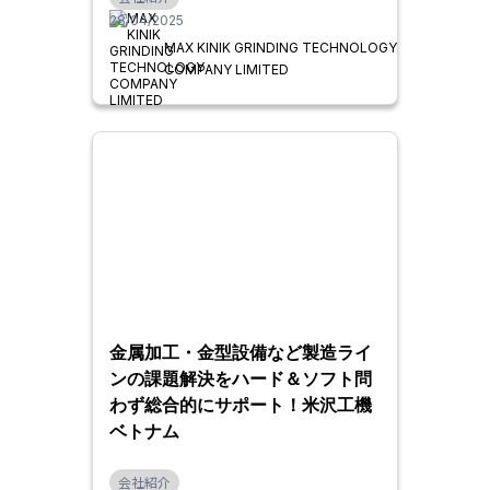
28/04/2025
MAX KINIK GRINDING TECHNOLOGY
COMPANY LIMITED
金属加工・金型設備など製造ライ
ンの課題解決をハード＆ソフト問
わず総合的にサポート！米沢工機
ベトナム
会社紹介