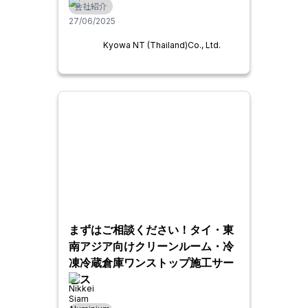
会社紹介
27/06/2025
Kyowa NT (Thailand)Co., Ltd.
まずはご相談ください！タイ・東
南アジア向けクリーンルーム・冷
凍冷蔵倉庫ワンストップ施工サー
ビス