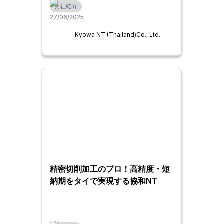
会社紹介
27/06/2025
Kyowa NT (Thailand)Co., Ltd.
精密切削加工のプロ！高精度・短
納期をタイで実現する協和NT