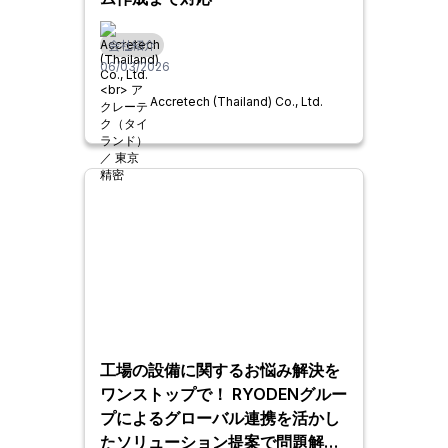
会社紹介
06/03/2026
Accretech (Thailand) Co., Ltd.
工場の設備に関するお悩み解決を
ワンストップで！ RYODENグルー
プによるグローバル連携を活かし
たソリューション提案で問題解決