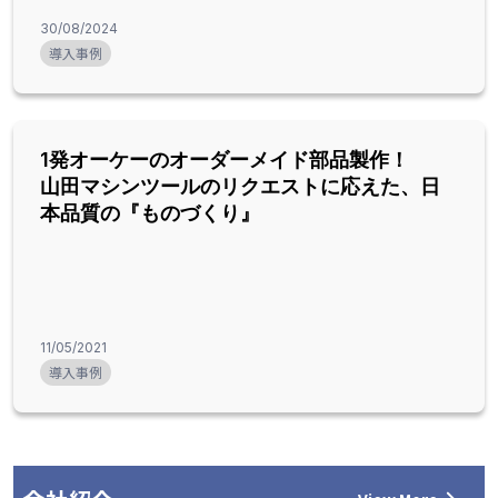
30/08/2024
導入事例
1発オーケーのオーダーメイド部品製作！
山田マシンツールのリクエストに応えた、日
本品質の『ものづくり』
11/05/2021
導入事例