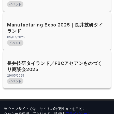
イベント
Manufacturing Expo 2025｜長井技研タイ
ランド
09/07/2025
イベント
長井技研タイランド／FBCアセアンものづく
り商談会2025
29/05/2025
イベント
当ウェブサイトでは、サイトの利便性向上を目的に、
クッキーを使用しております。詳細は
プライバシーポ