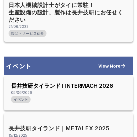
日本人機械設計士がタイに常駐！
生産設備の設計、製作は長井技研にお任せく
ださい
21/06/2022
製品・サービス紹介
イベント
View More
長井技研タイランド l INTERMACH 2026
05/06/2026
イベント
長井技研タイランド｜METALEX 2025
15/12/2025