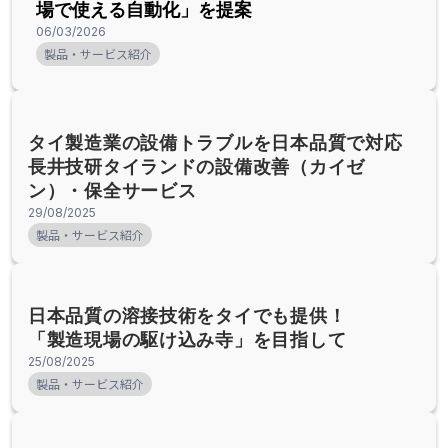
場で使える自動化」を提案
06/03/2026
製品・サービス紹介
タイ製造業の設備トラブルを日本品質で対応
長井技研タイランドの設備改善（カイゼ
ン）・保全サービス
29/08/2025
製品・サービス紹介
日本品質の溶接技術をタイでも提供！
「製造現場の駆け込み寺」を目指して
25/08/2025
製品・サービス紹介