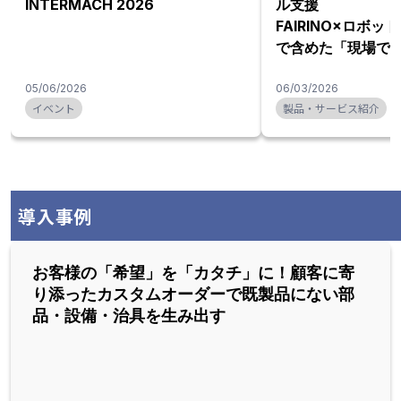
INTERMACH 2026
ル支援
FAIRINO×ロボ
で含めた「現場で
を提案
05/06/2026
06/03/2026
イベント
製品・サービス紹介
導入事例
お客様の「希望」を「カタチ」に！顧客に寄
り添ったカスタムオーダーで既製品にない部
品・設備・治具を生み出す